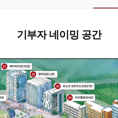
기부자 네이밍 공간