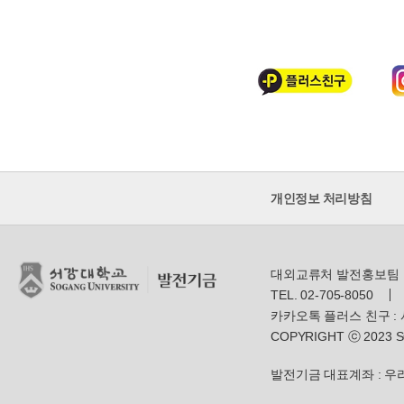
개인정보 처리방침
대외교류처 발전홍보팀
TEL. 02-705-8050
카카오톡 플러스 친구 :
COPYRIGHT ⓒ 2023 S
발전기금 대표계좌 : 우리은