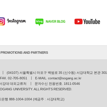
PROMOTIONS AND PARTNERS
(04107) 서울특별시 마포구 백범로 35 (신수동) 서강대학교 본관 30
FAX. 02-705-8051
E-MAIL. contact@sogang.ac.kr
 서강대 대외교류처
문자수신 전용번호. 1811-0546
OGANG UNIVERSITY. ALL RIGHTS RESERVED.
행 888-1004-1004
(예금주 : 서강대학교)