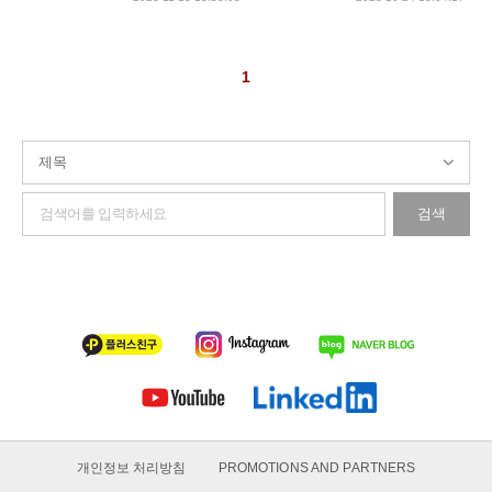
1
검색
개인정보 처리방침
PROMOTIONS AND PARTNERS