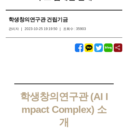
학생창의연구관 건립기금
관리자
2023-10-25 19:19:50
조회수 :
35903
학생창의연구관 (AI I
mpact Complex) 소
개