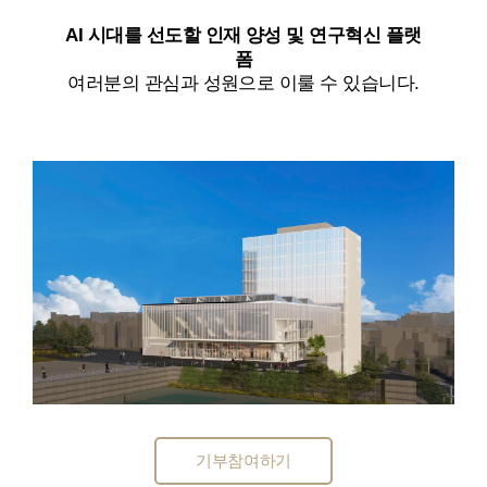
AI 시대를 선도할 인재 양성 및 연구혁신 플랫
폼
여러분의 관심과 성원으로 이룰 수 있습니다.
기부참여하기