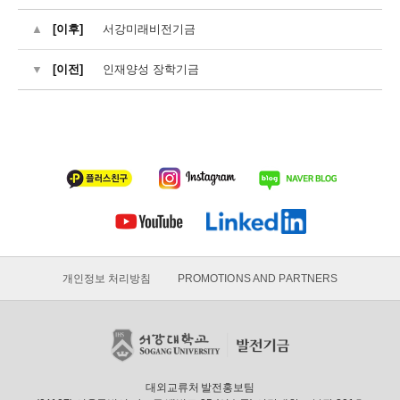
[이후]
서강미래비전기금
[이전]
인재양성 장학기금
개인정보 처리방침
PROMOTIONS AND PARTNERS
대외교류처 발전홍보팀