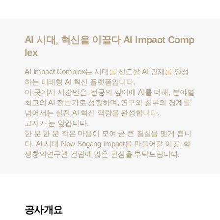
AI 시대, 혁신을 이끌다 AI Impact Comp
lex
AI Impact Complex는 시대를 선도할 AI 인재를 양성
하는 미래형 AI 혁신 플랫폼입니다.
이 곳에서 서강인은, 전공의 깊이에 AI를 더해, 분야별
최고의 AI 전문가로 성장하며, 연구와 실무의 경계를
넘어서는 실전 AI 혁신 역량을 완성합니다.
고지가 눈 앞입니다.
한 분 한 분 작은 마음이 모여 곧 큰 결실을 맺게 됩니
다. AI 시대 New Sogang Impact를 만들어갈 이곳, 학
생창의연구관 건립에 많은 관심을 부탁드립니다.
공사개요